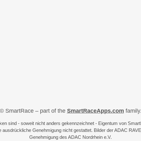
© SmartRace – part of the
SmartRaceApps.com
family
iken sind - soweit nicht anders gekennzeichnet - Eigentum von Sma
 ausdrückliche Genehmigung nicht gestattet. Bilder der ADAC RAVE
Genehmigung des ADAC Nordrhein e.V.