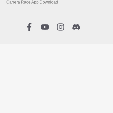
Carrera Race App Download