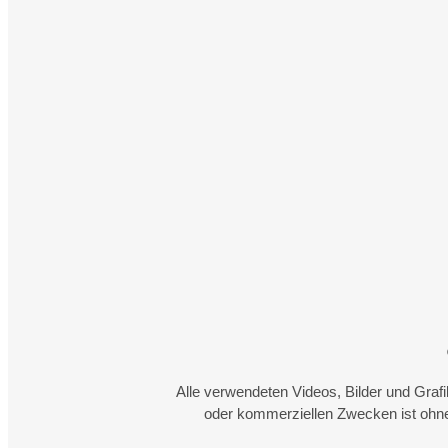
Alle verwendeten Videos, Bilder und Graf
oder kommerziellen Zwecken ist ohne