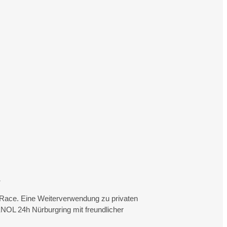
.
rtRace. Eine Weiterverwendung zu privaten
NOL 24h Nürburgring mit freundlicher