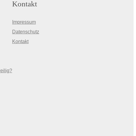
Kontakt
Impressum
Datenschutz
Kontakt
eilig?