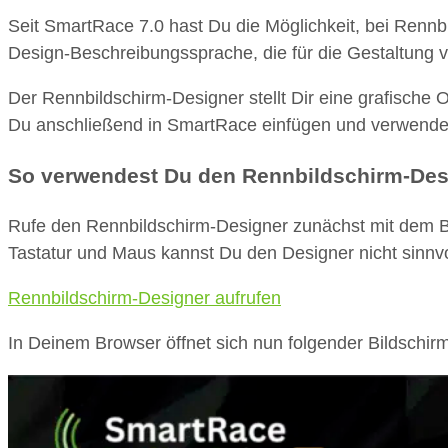
Seit SmartRace 7.0 hast Du die Möglichkeit, bei Rennb
Design-Beschreibungssprache, die für die Gestaltung v
Der Rennbildschirm-Designer stellt Dir eine grafische
Du anschließend in SmartRace einfügen und verwende
So verwendest Du den Rennbildschirm-Des
Rufe den Rennbildschirm-Designer zunächst mit dem B
Tastatur und Maus kannst Du den Designer nicht sinnvo
Rennbildschirm-Designer aufrufen
In Deinem Browser öffnet sich nun folgender Bildschirm