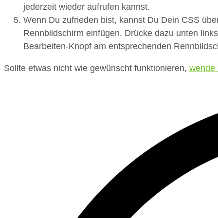
jederzeit wieder aufrufen kannst.
Wenn Du zufrieden bist, kannst Du Dein CSS übe
Rennbildschirm einfügen. Drücke dazu unten link
Bearbeiten-Knopf am entsprechenden Rennbildschi
Sollte etwas nicht wie gewünscht funktionieren,
wende 