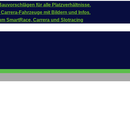
auvorschlägen für alle Platzverhältnisse.
 Carrera-Fahrzeuge mit Bildern und Infos.
um SmartRace, Carrera und Slotracing