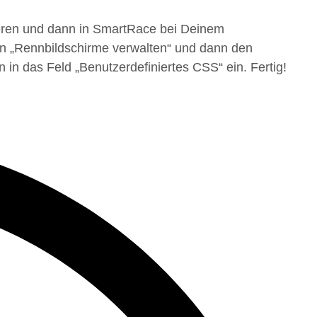
ieren und dann in SmartRace bei Deinem
nn „Rennbildschirme verwalten“ und dann den
n das Feld „Benutzerdefiniertes CSS“ ein. Fertig!