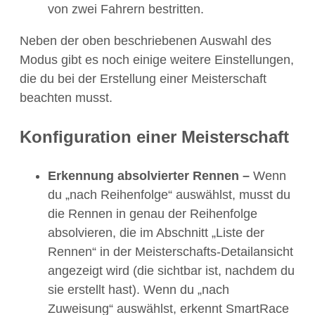
von zwei Fahrern bestritten.
Neben der oben beschriebenen Auswahl des
Modus gibt es noch einige weitere Einstellungen,
die du bei der Erstellung einer Meisterschaft
beachten musst.
Konfiguration einer Meisterschaft
Erkennung absolvierter Rennen –
Wenn
du „nach Reihenfolge“ auswählst, musst du
die Rennen in genau der Reihenfolge
absolvieren, die im Abschnitt „Liste der
Rennen“ in der Meisterschafts-Detailansicht
angezeigt wird (die sichtbar ist, nachdem du
sie erstellt hast). Wenn du „nach
Zuweisung“ auswählst, erkennt SmartRace