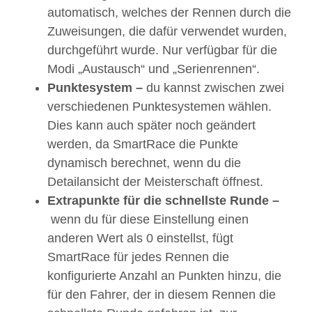
automatisch, welches der Rennen durch die
Zuweisungen, die dafür verwendet wurden,
durchgeführt wurde. Nur verfügbar für die
Modi „Austausch“ und „Serienrennen“.
Punktesystem –
du kannst zwischen zwei
verschiedenen Punktesystemen wählen.
Dies kann auch später noch geändert
werden, da SmartRace die Punkte
dynamisch berechnet, wenn du die
Detailansicht der Meisterschaft öffnest.
Extrapunkte für die schnellste Runde –
wenn du für diese Einstellung einen
anderen Wert als 0 einstellst, fügt
SmartRace für jedes Rennen die
konfigurierte Anzahl an Punkten hinzu, die
für den Fahrer, der in diesem Rennen die