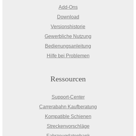
Add-Ons
Download
Versionshistorie
Gewerbliche Nutzung
Bedienungsanleitung
Hilfe bei Problemen
Ressourcen
Support-Center
Carrerabahn Kaufberatung
Kompatible Schienen
Streckenvorschläge
Fahrzeugdatenbank