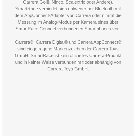
Carrera Go!!!, Ninco, Scalextric oder Andere).
SmartRace verbindet sich entweder per Bluetooth mit
dem AppConnect-Adapter von Carrera oder nimmt die
Messung im Analog-Modus per Kamera eines über
SmartRace Connect
verbundenen Smartphones vor.
Carrera®, Carrera Digital® und Carrera AppConnect®
sind eingetragene Markenzeichen der Carrera Toys
GmbH. SmartRace ist kein offizielles Carrera-Produkt
und in keiner Weise verbunden mit oder abhängig von
Carrera Toys GmbH.