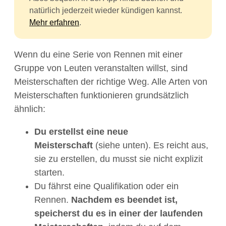
natürlich jederzeit wieder kündigen kannst.
Mehr erfahren
.
Wenn du eine Serie von Rennen mit einer
Gruppe von Leuten veranstalten willst, sind
Meisterschaften der richtige Weg. Alle Arten von
Meisterschaften funktionieren grundsätzlich
ähnlich:
Du erstellst eine neue
Meisterschaft
(siehe unten). Es reicht aus,
sie zu erstellen, du musst sie nicht explizit
starten.
Du fährst eine Qualifikation oder ein
Rennen.
Nachdem es beendet ist,
speicherst du es in einer der laufenden