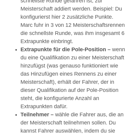
schnellste Runde gefahren ist, zur
Meisterschaft addiert werden. Beispiel: Du
konfigurierst hier 2 zusätzliche Punkte.
Marc fuhr in 3 von 12 Meisterschaftsrennen
die schnellste Runde, was ihm insgesamt 6
Extrapunkte einbringt.
Extrapunkte für die Pole-Position –
wenn
du eine Qualifikation zu einer Meisterschaft
hinzufügst (was genauso funktioniert wie
das Hinzufügen eines Rennens zu einer
Meisterschaft), erhält der Fahrer, der in
dieser Qualifikation auf der Pole-Position
steht, die konfigurierte Anzahl an
Extrapunkten dafür.
Teilnehmer –
wähle die Fahrer aus, die an
der Meisterschaft teilnehmen sollen. Du
kannst Fahrer auswählen, indem du sie