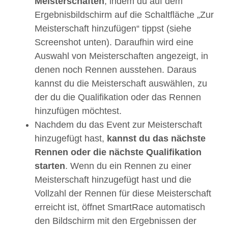
Meisterschaften
, indem du auf dem
Ergebnisbildschirm auf die Schaltfläche „Zur
Meisterschaft hinzufügen“ tippst (siehe
Screenshot unten). Daraufhin wird eine
Auswahl von Meisterschaften angezeigt, in
denen noch Rennen ausstehen. Daraus
kannst du die Meisterschaft auswählen, zu
der du die Qualifikation oder das Rennen
hinzufügen möchtest.
Nachdem du das Event zur Meisterschaft
hinzugefügt hast,
kannst du das nächste
Rennen oder die nächste Qualifikation
starten
. Wenn du ein Rennen zu einer
Meisterschaft hinzugefügt hast und die
Vollzahl der Rennen für diese Meisterschaft
erreicht ist, öffnet SmartRace automatisch
den Bildschirm mit den Ergebnissen der