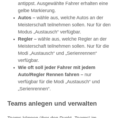
antippst. Ausgewählte Fahrer erhalten eine
gelbe Markierung.
Autos –
wähle aus, welche Autos an der
Meisterschaft teilnehmen sollen. Nur für den
Modus „Austausch“ verfügbar.
Regler –
wähle aus, welche Regler an der
Meisterschaft teilnehmen sollen. Nur für die
Modi „Austausch“ und „Serienrennen“
verfügbar.
Wie oft soll jeder Fahrer mit jedem
Auto/Regler Rennen fahren –
nur
verfügbar für die Modi „Austausch“ und
„Serienrennen“.
Teams anlegen und verwalten