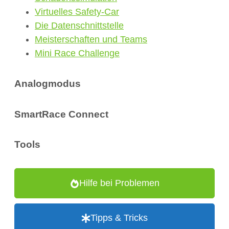
Virtuelles Safety-Car
Die Datenschnittstelle
Meisterschaften und Teams
Mini Race Challenge
Analogmodus
SmartRace Connect
Tools
Hilfe bei Problemen
Tipps & Tricks