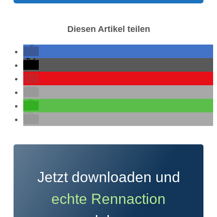
Diesen Artikel teilen
Jetzt downloaden und
echte Rennaction