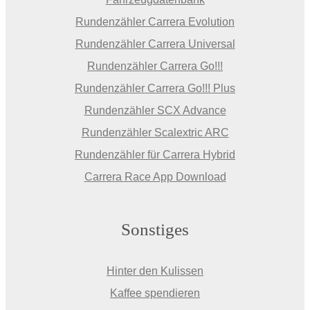
Rundenzähler Carrera Evolution
Rundenzähler Carrera Universal
Rundenzähler Carrera Go!!!
Rundenzähler Carrera Go!!! Plus
Rundenzähler SCX Advance
Rundenzähler Scalextric ARC
Rundenzähler für Carrera Hybrid
Carrera Race App Download
Sonstiges
Hinter den Kulissen
Kaffee spendieren