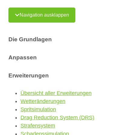
Navigation ausklappen
Die Grundlagen
Anpassen
Erweiterungen
Übersicht aller Erweiterungen
Wetteränderungen
Spritsimulation
Drag Reduction System (DRS)
Strafensystem
Schadenssimulation