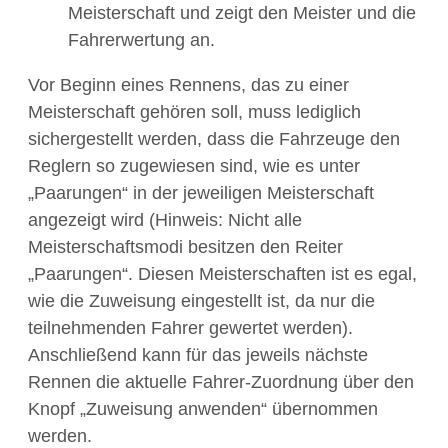
Meisterschaft und zeigt den Meister und die
Fahrerwertung an.
Vor Beginn eines Rennens, das zu einer
Meisterschaft gehören soll, muss lediglich
sichergestellt werden, dass die Fahrzeuge den
Reglern so zugewiesen sind, wie es unter
„Paarungen“ in der jeweiligen Meisterschaft
angezeigt wird (Hinweis: Nicht alle
Meisterschaftsmodi besitzen den Reiter
„Paarungen“. Diesen Meisterschaften ist es egal,
wie die Zuweisung eingestellt ist, da nur die
teilnehmenden Fahrer gewertet werden).
Anschließend kann für das jeweils nächste
Rennen die aktuelle Fahrer-Zuordnung über den
Knopf „Zuweisung anwenden“ übernommen
werden.