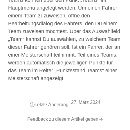
Teams können über den Punkt „Teams“ im
Hauptmenü angelegt werden. Um einen Fahrer
einem Team zuzuweisen, öffne den
Bearbeitungsdialog des Fahrers, den Du einem
Team zuweisen möchtest. Über das Auswahlfeld
„Team“ kannst Du auswählen, zu welchem Team
dieser Fahrer gehören soll. Ist ein Fahrer, der an
einer Meisterschaft teilnimmt, Teil eines Teams,
werden automatisch die jeweiligen Punkte für
das Team im Reiter „Punktestand Teams“ einer
Meisterschaft angezeigt.
27. März 2024
Letzte Änderung:
Feedback zu diesem Artikel geben