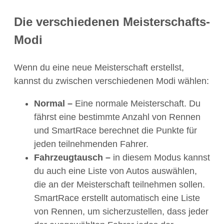
Die verschiedenen Meisterschafts-
Modi
Wenn du eine neue Meisterschaft erstellst,
kannst du zwischen verschiedenen Modi wählen:
Normal –
Eine normale Meisterschaft. Du
fährst eine bestimmte Anzahl von Rennen
und SmartRace berechnet die Punkte für
jeden teilnehmenden Fahrer.
Fahrzeugtausch –
in diesem Modus kannst
du auch eine Liste von Autos auswählen,
die an der Meisterschaft teilnehmen sollen.
SmartRace erstellt automatisch eine Liste
von Rennen, um sicherzustellen, dass jeder