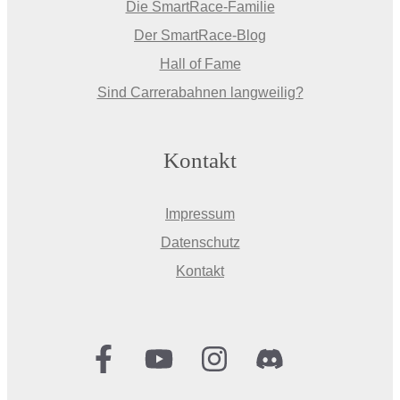
Die SmartRace-Familie
Der SmartRace-Blog
Hall of Fame
Sind Carrerabahnen langweilig?
Kontakt
Impressum
Datenschutz
Kontakt