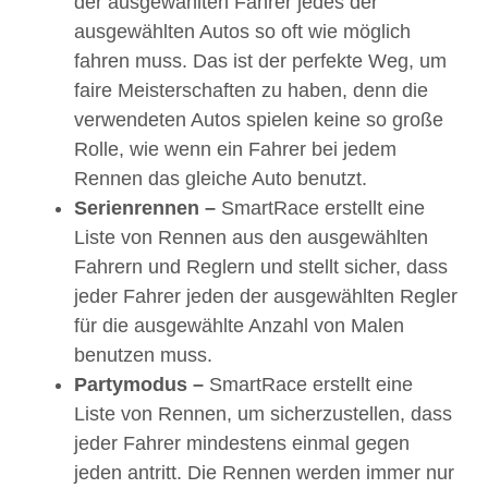
der ausgewählten Fahrer jedes der
ausgewählten Autos so oft wie möglich
fahren muss. Das ist der perfekte Weg, um
faire Meisterschaften zu haben, denn die
verwendeten Autos spielen keine so große
Rolle, wie wenn ein Fahrer bei jedem
Rennen das gleiche Auto benutzt.
Serienrennen –
SmartRace erstellt eine
Liste von Rennen aus den ausgewählten
Fahrern und Reglern und stellt sicher, dass
jeder Fahrer jeden der ausgewählten Regler
für die ausgewählte Anzahl von Malen
benutzen muss.
Partymodus –
SmartRace erstellt eine
Liste von Rennen, um sicherzustellen, dass
jeder Fahrer mindestens einmal gegen
jeden antritt. Die Rennen werden immer nur