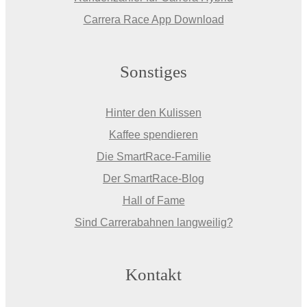
Carrera Race App Download
Sonstiges
Hinter den Kulissen
Kaffee spendieren
Die SmartRace-Familie
Der SmartRace-Blog
Hall of Fame
Sind Carrerabahnen langweilig?
Kontakt