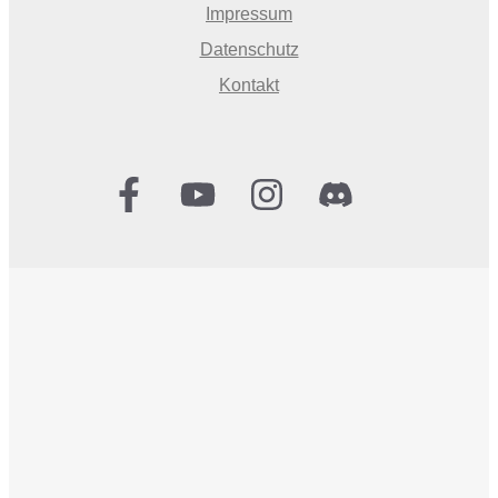
Impressum
Datenschutz
Kontakt