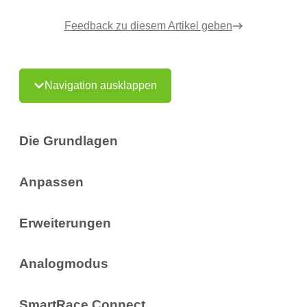
Feedback zu diesem Artikel geben
Navigation ausklappen
Die Grundlagen
Anpassen
Erweiterungen
Analogmodus
SmartRace Connect