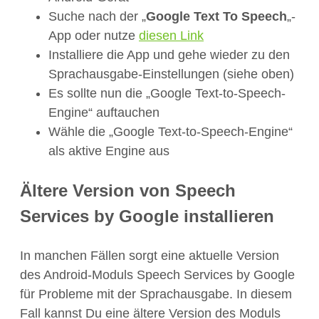
Suche nach der „
Google Text To Speech
„-
App oder nutze
diesen Link
Installiere die App und gehe wieder zu den
Sprachausgabe-Einstellungen (siehe oben)
Es sollte nun die „Google Text-to-Speech-
Engine“ auftauchen
Wähle die „Google Text-to-Speech-Engine“
als aktive Engine aus
Ältere Version von Speech
Services by Google installieren
In manchen Fällen sorgt eine aktuelle Version
des Android-Moduls Speech Services by Google
für Probleme mit der Sprachausgabe. In diesem
Fall kannst Du eine ältere Version des Moduls