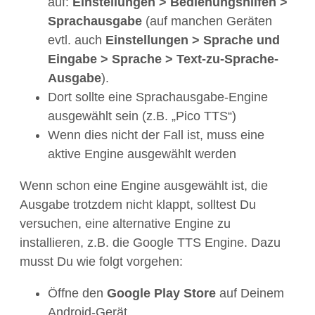
auf:
Einstellungen > Bedienungshilfen >
Sprachausgabe
(auf manchen Geräten
evtl. auch
Einstellungen > Sprache und
Eingabe > Sprache > Text-zu-Sprache-
Ausgabe
).
Dort sollte eine Sprachausgabe-Engine
ausgewählt sein (z.B. „Pico TTS“)
Wenn dies nicht der Fall ist, muss eine
aktive Engine ausgewählt werden
Wenn schon eine Engine ausgewählt ist, die
Ausgabe trotzdem nicht klappt, solltest Du
versuchen, eine alternative Engine zu
installieren, z.B. die Google TTS Engine. Dazu
musst Du wie folgt vorgehen:
Öffne den
Google Play Store
auf Deinem
Android-Gerät