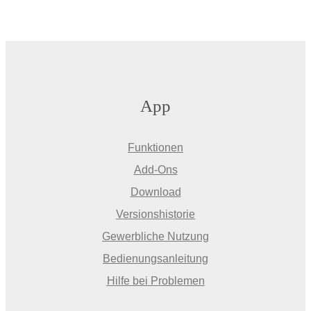
App
Funktionen
Add-Ons
Download
Versionshistorie
Gewerbliche Nutzung
Bedienungsanleitung
Hilfe bei Problemen