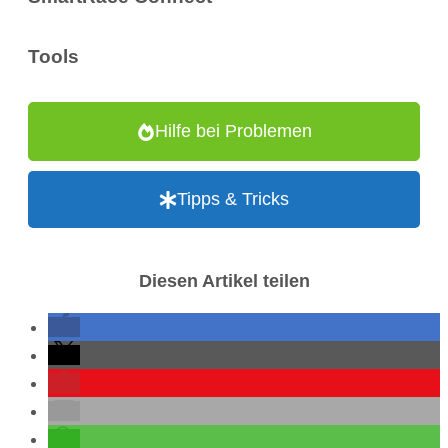
Tools
Hilfe bei Problemen
Tipps & Tricks
Diesen Artikel teilen