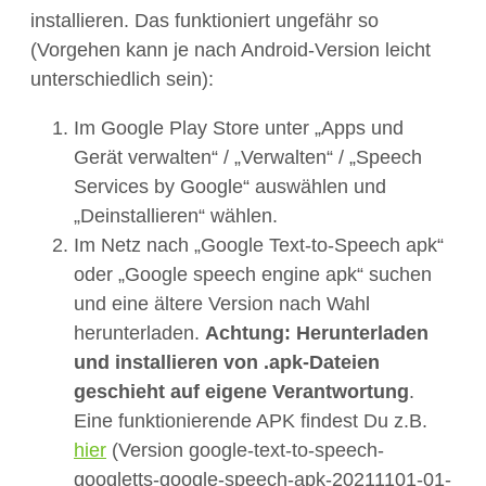
installieren. Das funktioniert ungefähr so
(Vorgehen kann je nach Android-Version leicht
unterschiedlich sein):
Im Google Play Store unter „Apps und
Gerät verwalten“ / „Verwalten“ / „Speech
Services by Google“ auswählen und
„Deinstallieren“ wählen.
Im Netz nach „Google Text-to-Speech apk“
oder „Google speech engine apk“ suchen
und eine ältere Version nach Wahl
herunterladen.
Achtung: Herunterladen
und installieren von .apk-Dateien
geschieht auf eigene Verantwortung
.
Eine funktionierende APK findest Du z.B.
hier
(Version google-text-to-speech-
googletts-google-speech-apk-20211101-01-