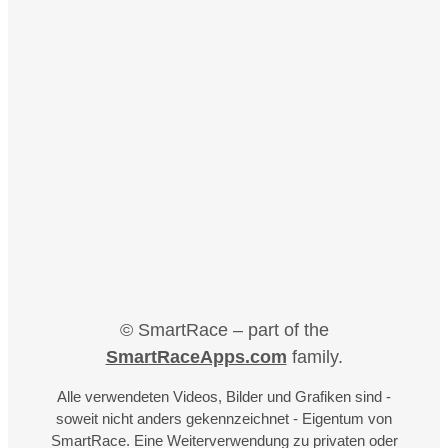
© SmartRace – part of the
SmartRaceApps.com
family.
Alle verwendeten Videos, Bilder und Grafiken sind -
soweit nicht anders gekennzeichnet - Eigentum von
SmartRace. Eine Weiterverwendung zu privaten oder