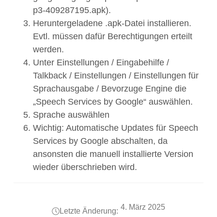
p3-409287195.apk).
Heruntergeladene .apk-Datei installieren.
Evtl. müssen dafür Berechtigungen erteilt
werden.
Unter Einstellungen / Eingabehilfe /
Talkback / Einstellungen / Einstellungen für
Sprachausgabe / Bevorzuge Engine die
„Speech Services by Google“ auswählen.
Sprache auswählen
Wichtig: Automatische Updates für Speech
Services by Google abschalten, da
ansonsten die manuell installierte Version
wieder überschrieben wird.
4. März 2025
Letzte Änderung: