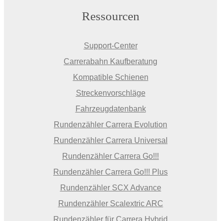
Ressourcen
Support-Center
Carrerabahn Kaufberatung
Kompatible Schienen
Streckenvorschläge
Fahrzeugdatenbank
Rundenzähler Carrera Evolution
Rundenzähler Carrera Universal
Rundenzähler Carrera Go!!!
Rundenzähler Carrera Go!!! Plus
Rundenzähler SCX Advance
Rundenzähler Scalextric ARC
Rundenzähler für Carrera Hybrid